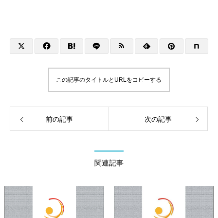
この記事のタイトルとURLをコピーする
前の記事
次の記事
関連記事