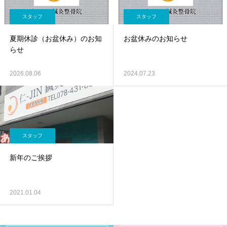
スタッフ
スタッフ
夏期休診（お盆休み）のお知
お盆休みのお知らせ
らせ
2026.08.06
2024.07.23
スタッフ
新年のご挨拶
2021.01.04