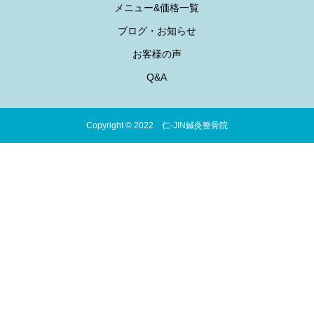
メニュー&価格一覧
ブログ・お知らせ
お客様の声
Q&A
Copyright © 2022 仁-JIN鍼灸整骨院