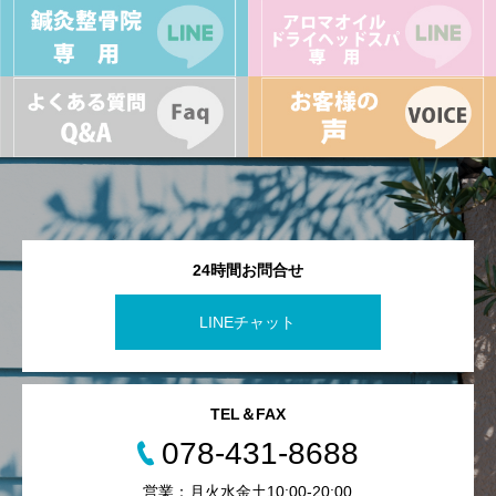
24時間お問合せ
LINEチャット
TEL＆FAX
078-431-8688
営業：月火水金土10:00-20:00