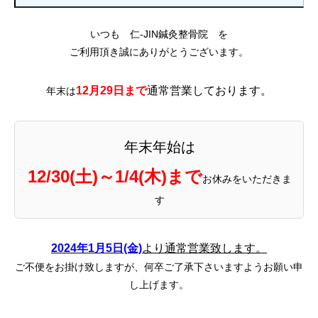
いつも 仁-JIN鍼灸整骨院 を
ご利用頂き誠にありがとうございます。
12月29日まで
通常営業しております。
年末は
年末年始は
12/30(土)～1/4(木)まで
お休みをいただきま
す
2024年1月5日(金)
より通常営業致します。
ご不便をお掛け致しますが、何卒ご了承下さいますようお願い申
し上げます。