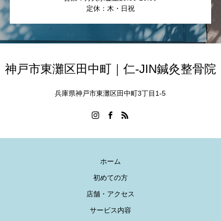
定休：木・日祝
神戸市東灘区田中町｜仁-JIN鍼灸整骨院
兵庫県神戸市東灘区田中町3丁目1-5
ホーム
初めての方
店舗・アクセス
サービス内容