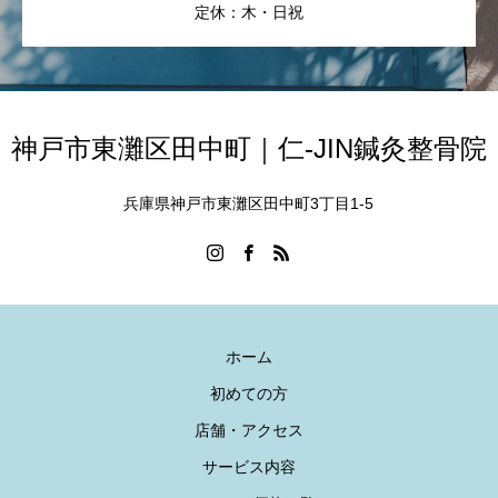
定休：木・日祝
神戸市東灘区田中町｜仁-JIN鍼灸整骨院
兵庫県神戸市東灘区田中町3丁目1-5
ホーム
初めての方
店舗・アクセス
サービス内容