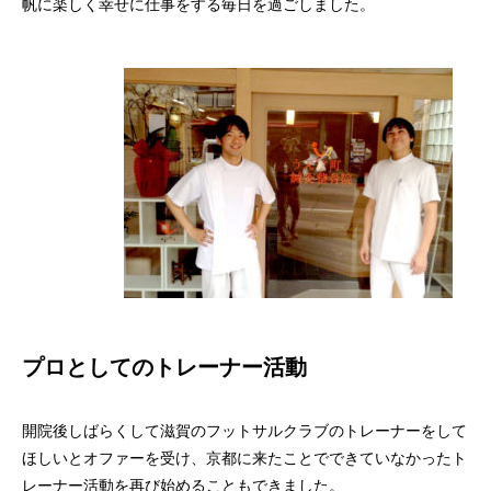
帆に楽しく幸せに仕事をする毎日を過ごしました。
プロとしてのトレーナー活動
開院後しばらくして滋賀のフットサルクラブのトレーナーをして
ほしいとオファーを受け、京都に来たことでできていなかったト
レーナー活動を再び始めることもできました。