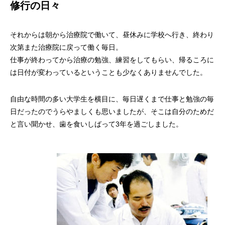
修行の日々
それからは朝から治療院で働いて、昼休みに学校へ行き、終わり
次第また治療院に戻って働く毎日。
仕事が終わってから治療の勉強、練習をしてもらい、帰るころに
は日付が変わっているということも少なくありませんでした。
自由な時間の多い大学生を横目に、毎日遅くまで仕事と勉強の毎
日だったのでうらやましくも思いましたが、そこは自分のためだ
と言い聞かせ、歯を食いしばって3年を過ごしました。