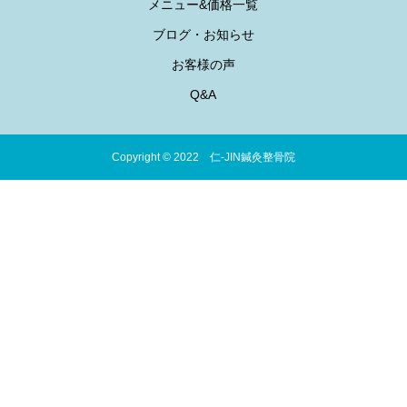
メニュー&価格一覧
ブログ・お知らせ
お客様の声
Q&A
Copyright © 2022 仁-JIN鍼灸整骨院