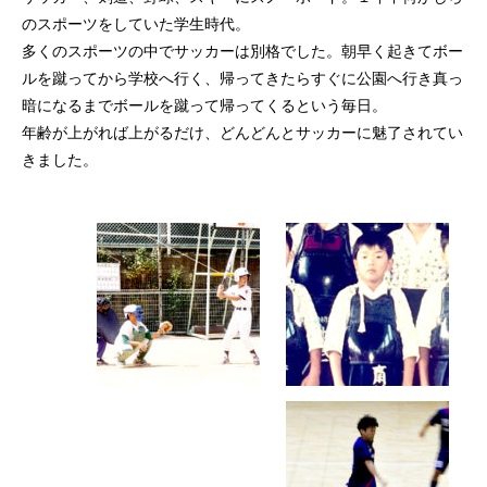
のスポーツをしていた学生時代。
多くのスポーツの中でサッカーは別格でした。朝早く起きてボー
ルを蹴ってから学校へ行く、帰ってきたらすぐに公園へ行き真っ
暗になるまでボールを蹴って帰ってくるという毎日。
年齢が上がれば上がるだけ、どんどんとサッカーに魅了されてい
きました。