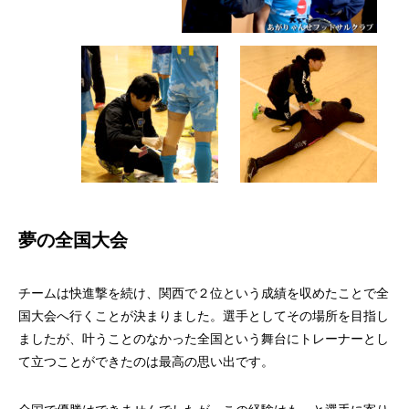
夢の全国大会
チームは快進撃を続け、関西で２位という成績を収めたことで全
国大会へ行くことが決まりました。選手としてその場所を目指し
ましたが、叶うことのなかった全国という舞台にトレーナーとし
て立つことができたのは最高の思い出です。