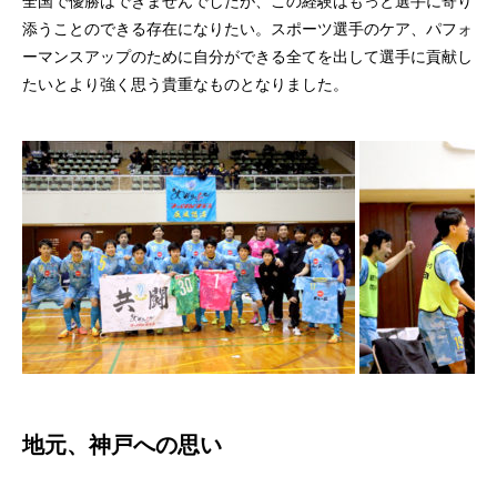
全国で優勝はできませんでしたが、この経験はもっと選手に寄り
添うことのできる存在になりたい。スポーツ選手のケア、パフォ
ーマンスアップのために自分ができる全てを出して選手に貢献し
たいとより強く思う貴重なものとなりました。
地元、神戸への思い