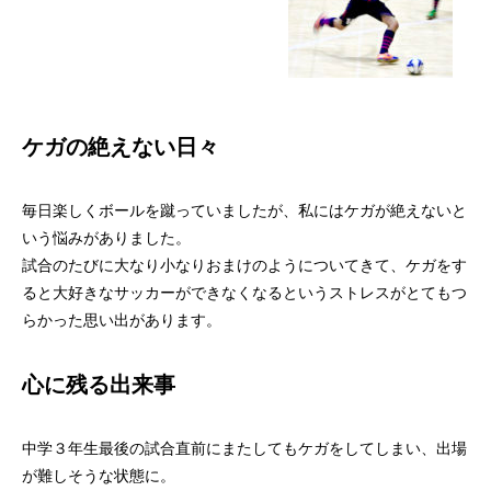
ケガの絶えない日々
毎日楽しくボールを蹴っていましたが、私にはケガが絶えないと
いう悩みがありました。
試合のたびに大なり小なりおまけのようについてきて、ケガをす
ると大好きなサッカーができなくなるというストレスがとてもつ
らかった思い出があります。
心に残る出来事
中学３年生最後の試合直前にまたしてもケガをしてしまい、出場
が難しそうな状態に。