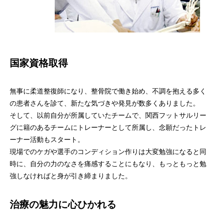
国家資格取得
無事に柔道整復師になり、整骨院で働き始め、不調を抱える多く
の患者さんを診て、新たな気づきや発見が数多くありました。
そして、以前自分が所属していたチームで、関西フットサルリー
グに籍のあるチームにトレーナーとして所属し、念願だったトレ
ーナー活動もスタート。
現場でのケガや選手のコンディション作りは大変勉強になると同
時に、自分の力のなさを痛感することにもなり、もっともっと勉
強しなければと身が引き締まりました。
治療の魅力に心ひかれる