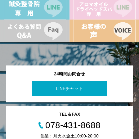
24時間お問合せ
LINEチャット
TEL＆FAX
078-431-8688
営業：月火水金土10:00-20:00